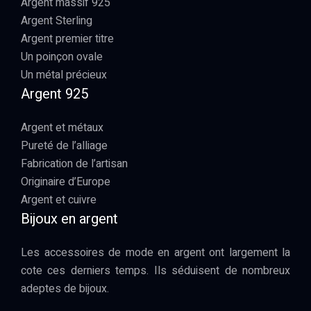
Argent massif 925
Argent Sterling
Argent premier titre
Un poinçon ovale
Un métal précieux
Argent 925
Argent et métaux
Pureté de l’alliage
Fabrication de l’artisan
Originaire d’Europe
Argent et cuivre
Bijoux en argent
Les accessoires de mode en argent ont largement la
cote ces derniers temps. Ils séduisent de nombreux
adeptes de bijoux.