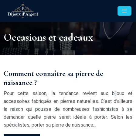
Occasions et cadeaux
Comment connaître sa pierre de
naissance ?
Pour cette saison, la tendance revient aux bijoux et
accessoires fabriqués en pierres naturelles. C’est d’ailleurs
la raison qui pousse de nombreuses fashionistas à se
demander quelle pierre serait idéale à porter. Selon les
spécialistes, porter sa pierre de naissance…