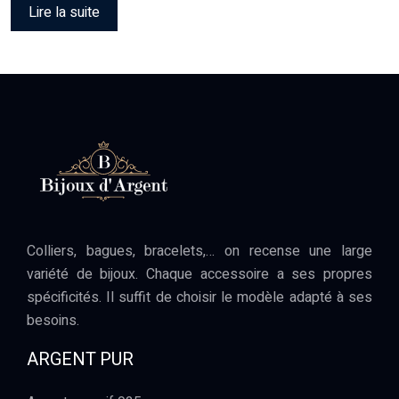
Lire la suite
Colliers, bagues, bracelets,… on recense une large
variété de bijoux. Chaque accessoire a ses propres
spécificités. Il suffit de choisir le modèle adapté à ses
besoins.
ARGENT PUR